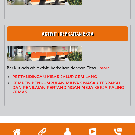
AKTIVITI BERKAITAN EKSA
Berikut adalah Aktiviti berkaitan dengan Eksa...
more...
PERTANDINGAN KIBAR JALUR GEMILANG
KEMPEN PENGUMPULAN MINYAK MASAK TERPAKAI
DAN PENILAIAN PERTANDINGAN MEJA KERJA PALING
KEMAS