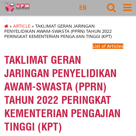
rmc
EN
»
ARTICLE
» TAKLIMAT GERAN JARINGAN
PENYELIDIKAN AWAM-SWASTA (PPRN) TAHUN 2022
PERINGKAT KEMENTERIAN PENGAJIAN TINGGI (KPT)
List of Articles
TAKLIMAT GERAN
JARINGAN PENYELIDIKAN
AWAM-SWASTA (PPRN)
TAHUN 2022 PERINGKAT
KEMENTERIAN PENGAJIAN
TINGGI (KPT)